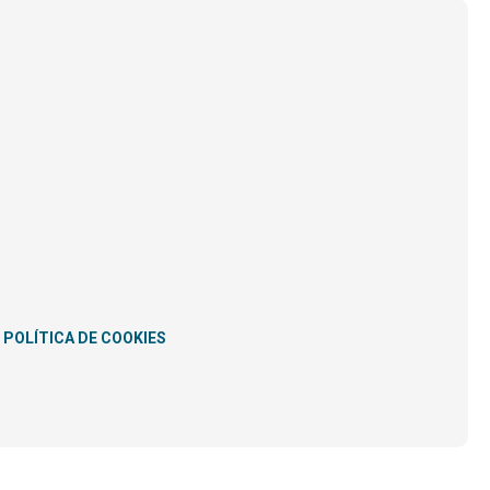
POLÍTICA DE COOKIES