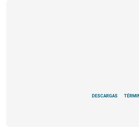
DESCARGAS
TÉRMI