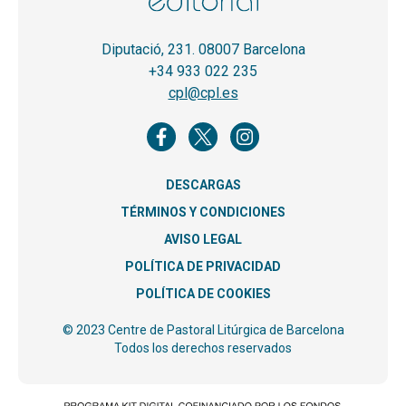
Diputació, 231. 08007 Barcelona
+34 933 022 235
cpl@cpl.es
DESCARGAS
TÉRMINOS Y CONDICIONES
AVISO LEGAL
POLÍTICA DE PRIVACIDAD
POLÍTICA DE COOKIES
© 2023 Centre de Pastoral Litúrgica de Barcelona
Todos los derechos reservados