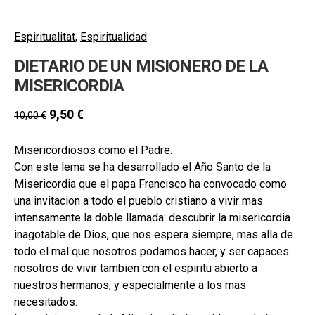
Espiritualitat
,
Espiritualidad
DIETARIO DE UN MISIONERO DE LA
MISERICORDIA
9,50
€
10,00
€
Misericordiosos como el Padre.
Con este lema se ha desarrollado el Año Santo de la
Misericordia que el papa Francisco ha convocado como
una invitacion a todo el pueblo cristiano a vivir mas
intensamente la doble llamada: descubrir la misericordia
inagotable de Dios, que nos espera siempre, mas alla de
todo el mal que nosotros podamos hacer, y ser capaces
nosotros de vivir tambien con el espiritu abierto a
nuestros hermanos, y especialmente a los mas
necesitados.