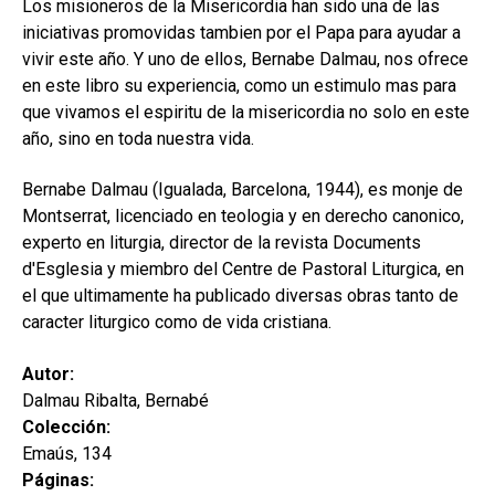
Los misioneros de la Misericordia han sido una de las
iniciativas promovidas tambien por el Papa para ayudar a
vivir este año. Y uno de ellos, Bernabe Dalmau, nos ofrece
en este libro su experiencia, como un estimulo mas para
que vivamos el espiritu de la misericordia no solo en este
año, sino en toda nuestra vida.
Bernabe Dalmau (Igualada, Barcelona, 1944), es monje de
Montserrat, licenciado en teologia y en derecho canonico,
experto en liturgia, director de la revista Documents
d'Esglesia y miembro del Centre de Pastoral Liturgica, en
el que ultimamente ha publicado diversas obras tanto de
caracter liturgico como de vida cristiana.
Autor:
Dalmau Ribalta, Bernabé
Colección:
Emaús, 134
Páginas: