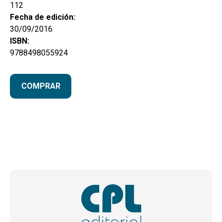
112
Fecha de edición:
30/09/2016
ISBN:
9788498055924
COMPRAR