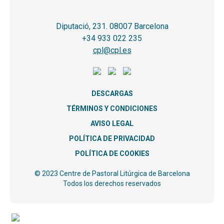
Diputació, 231. 08007 Barcelona
+34 933 022 235
cpl@cpl.es
DESCARGAS
TÉRMINOS Y CONDICIONES
AVISO LEGAL
POLÍTICA DE PRIVACIDAD
POLÍTICA DE COOKIES
© 2023 Centre de Pastoral Litúrgica de Barcelona
Todos los derechos reservados