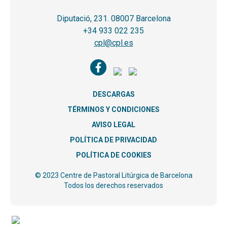
Diputació, 231. 08007 Barcelona
+34 933 022 235
cpl@cpl.es
DESCARGAS
TÉRMINOS Y CONDICIONES
AVISO LEGAL
POLÍTICA DE PRIVACIDAD
POLÍTICA DE COOKIES
© 2023 Centre de Pastoral Litúrgica de Barcelona
Todos los derechos reservados