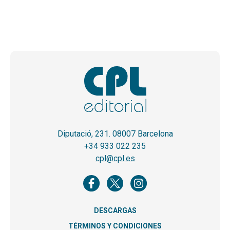
Diputació, 231. 08007 Barcelona
+34 933 022 235
cpl@cpl.es
DESCARGAS
TÉRMINOS Y CONDICIONES