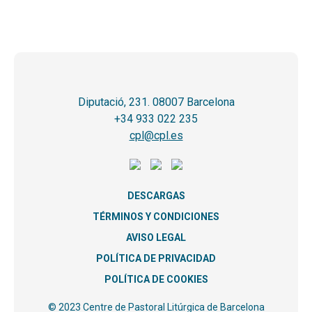
Diputació, 231. 08007 Barcelona
+34 933 022 235
cpl@cpl.es
DESCARGAS
TÉRMINOS Y CONDICIONES
AVISO LEGAL
POLÍTICA DE PRIVACIDAD
POLÍTICA DE COOKIES
© 2023 Centre de Pastoral Litúrgica de Barcelona