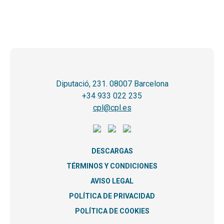
Diputació, 231. 08007 Barcelona
+34 933 022 235
cpl@cpl.es
DESCARGAS
TÉRMINOS Y CONDICIONES
AVISO LEGAL
POLÍTICA DE PRIVACIDAD
POLÍTICA DE COOKIES