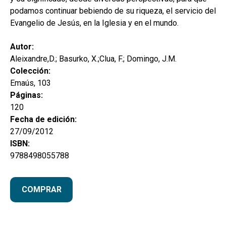
podamos continuar bebiendo de su riqueza, el servicio del
Evangelio de Jesús, en la Iglesia y en el mundo.
Autor:
Aleixandre,D.; Basurko, X.;Clua, F.; Domingo, J.M.
Colección:
Emaús, 103
Páginas:
120
Fecha de edición:
27/09/2012
ISBN:
9788498055788
COMPRAR