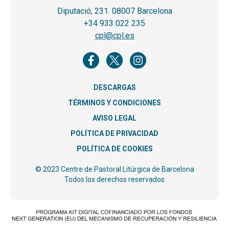
Diputació, 231. 08007 Barcelona
+34 933 022 235
cpl@cpl.es
DESCARGAS
TÉRMINOS Y CONDICIONES
AVISO LEGAL
POLÍTICA DE PRIVACIDAD
POLÍTICA DE COOKIES
© 2023 Centre de Pastoral Litúrgica de Barcelona
Todos los derechos reservados