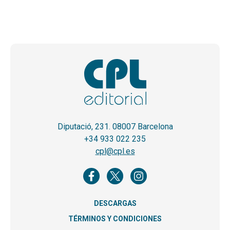
Diputació, 231. 08007 Barcelona
+34 933 022 235
cpl@cpl.es
DESCARGAS
TÉRMINOS Y CONDICIONES