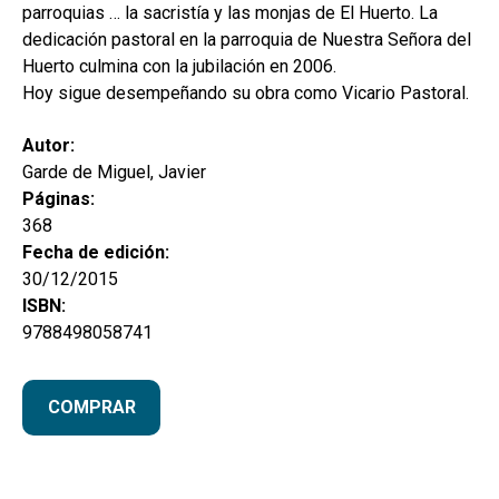
parroquias … la sacristía y las monjas de El Huerto. La
dedicación pastoral en la parroquia de Nuestra Señora del
Huerto culmina con la jubilación en 2006.
Hoy sigue desempeñando su obra como Vicario Pastoral.
Autor:
Garde de Miguel, Javier
Páginas:
368
Fecha de edición:
30/12/2015
ISBN:
9788498058741
COMPRAR