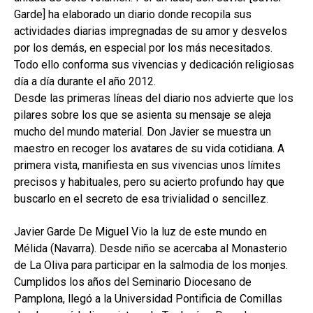
Garde] ha elaborado un diario donde recopila sus
actividades diarias impregnadas de su amor y desvelos
por los demás, en especial por los más necesitados.
Todo ello conforma sus vivencias y dedicación religiosas
día a día durante el año 2012.
Desde las primeras líneas del diario nos advierte que los
pilares sobre los que se asienta su mensaje se aleja
mucho del mundo material. Don Javier se muestra un
maestro en recoger los avatares de su vida cotidiana. A
primera vista, manifiesta en sus vivencias unos límites
precisos y habituales, pero su acierto profundo hay que
buscarlo en el secreto de esa trivialidad o sencillez.
Javier Garde De Miguel Vio la luz de este mundo en
Mélida (Navarra). Desde niño se acercaba al Monasterio
de La Oliva para participar en la salmodia de los monjes.
Cumplidos los años del Seminario Diocesano de
Pamplona, llegó a la Universidad Pontificia de Comillas