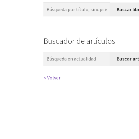
Buscador de artículos
< Volver