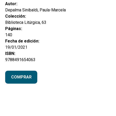
Autor:
Depalma Sinibaldi, Paula-Marcela
Colección:
Biblioteca Litúrgica, 63
Páginas:
140
Fecha de edición:
19/01/2021
ISBN:
9788491654063
COMPRAR