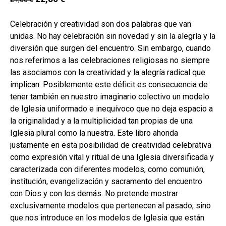
Celebración y creatividad son dos palabras que van
unidas. No hay celebración sin novedad y sin la alegría y la
diversión que surgen del encuentro. Sin embargo, cuando
nos referimos a las celebraciones religiosas no siempre
las asociamos con la creatividad y la alegría radical que
implican. Posiblemente este déficit es consecuencia de
tener también en nuestro imaginario colectivo un modelo
de Iglesia uniformado e inequívoco que no deja espacio a
la originalidad y a la multiplicidad tan propias de una
Iglesia plural como la nuestra. Este libro ahonda
justamente en esta posibilidad de creatividad celebrativa
como expresión vital y ritual de una Iglesia diversificada y
caracterizada con diferentes modelos, como comunión,
institución, evangelización y sacramento del encuentro
con Dios y con los demás. No pretende mostrar
exclusivamente modelos que pertenecen al pasado, sino
que nos introduce en los modelos de Iglesia que están