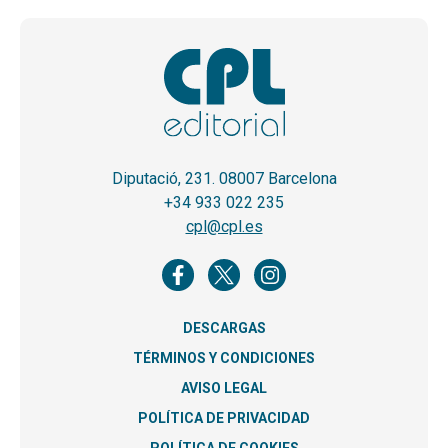
Diputació, 231. 08007 Barcelona
+34 933 022 235
cpl@cpl.es
DESCARGAS
TÉRMINOS Y CONDICIONES
AVISO LEGAL
POLÍTICA DE PRIVACIDAD