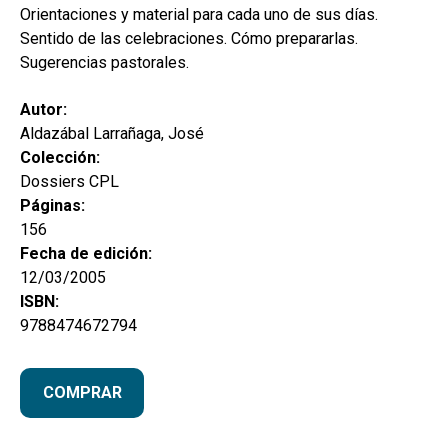
Orientaciones y material para cada uno de sus días.
Sentido de las celebraciones. Cómo prepararlas.
Sugerencias pastorales.
Autor:
Aldazábal Larrañaga, José
Colección:
Dossiers CPL
Páginas:
156
Fecha de edición:
12/03/2005
ISBN:
9788474672794
COMPRAR