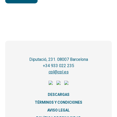
Diputació, 231. 08007 Barcelona
+34 933 022 235
cpl@cpl.es
DESCARGAS
TÉRMINOS Y CONDICIONES
AVISO LEGAL