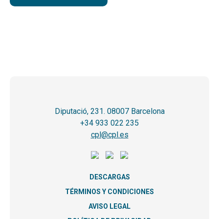
Diputació, 231. 08007 Barcelona
+34 933 022 235
cpl@cpl.es
DESCARGAS
TÉRMINOS Y CONDICIONES
AVISO LEGAL