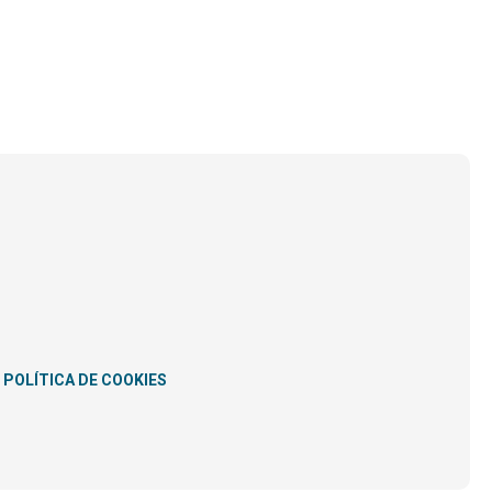
POLÍTICA DE COOKIES