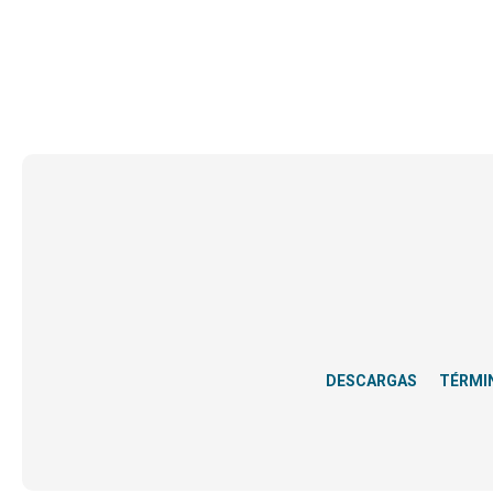
DESCARGAS
TÉRMI