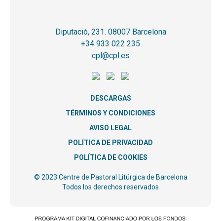
Diputació, 231. 08007 Barcelona
+34 933 022 235
cpl@cpl.es
DESCARGAS
TÉRMINOS Y CONDICIONES
AVISO LEGAL
POLÍTICA DE PRIVACIDAD
POLÍTICA DE COOKIES
© 2023 Centre de Pastoral Litúrgica de Barcelona
Todos los derechos reservados