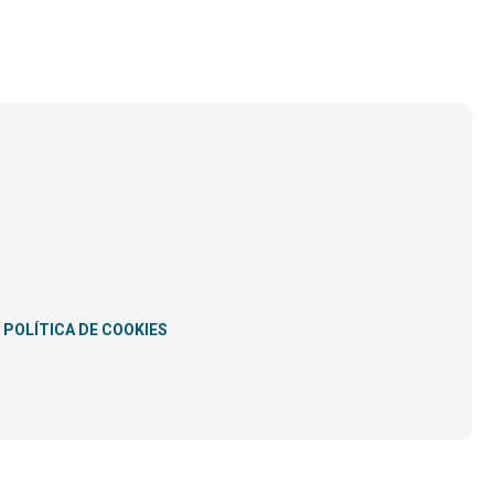
POLÍTICA DE COOKIES