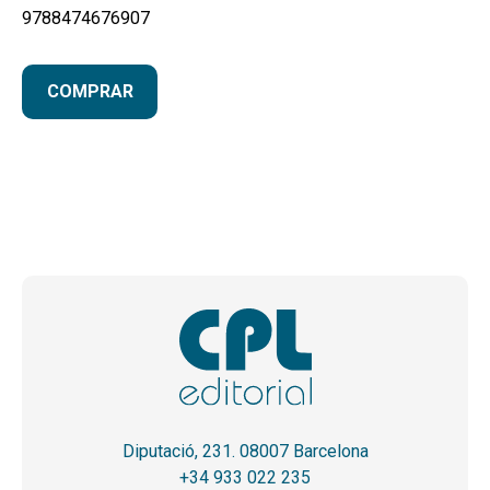
9788474676907
COMPRAR
Diputació, 231. 08007 Barcelona
+34 933 022 235