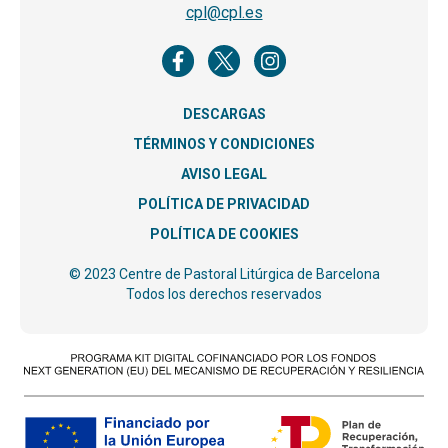
cpl@cpl.es
DESCARGAS
TÉRMINOS Y CONDICIONES
AVISO LEGAL
POLÍTICA DE PRIVACIDAD
POLÍTICA DE COOKIES
© 2023 Centre de Pastoral Litúrgica de Barcelona
Todos los derechos reservados