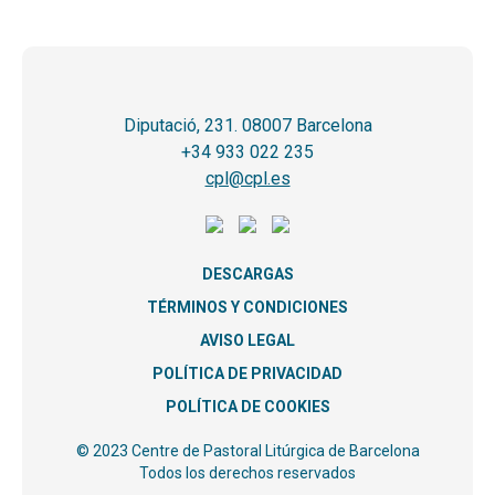
Diputació, 231. 08007 Barcelona
+34 933 022 235
cpl@cpl.es
DESCARGAS
TÉRMINOS Y CONDICIONES
AVISO LEGAL
POLÍTICA DE PRIVACIDAD
POLÍTICA DE COOKIES
© 2023 Centre de Pastoral Litúrgica de Barcelona
Todos los derechos reservados