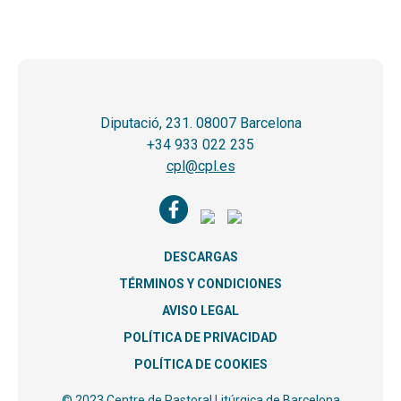
Diputació, 231. 08007 Barcelona
+34 933 022 235
cpl@cpl.es
DESCARGAS
TÉRMINOS Y CONDICIONES
AVISO LEGAL
POLÍTICA DE PRIVACIDAD
POLÍTICA DE COOKIES
© 2023 Centre de Pastoral Litúrgica de Barcelona