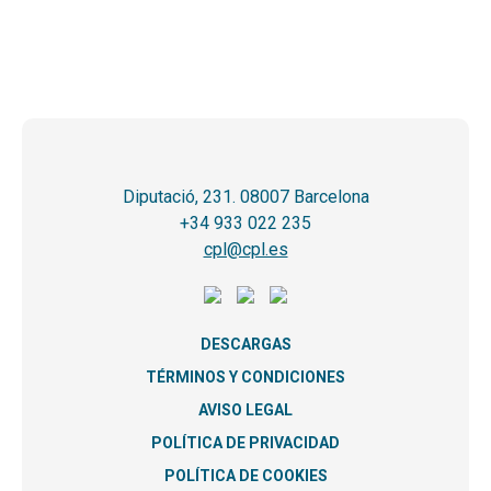
Diputació, 231. 08007 Barcelona
+34 933 022 235
cpl@cpl.es
DESCARGAS
TÉRMINOS Y CONDICIONES
AVISO LEGAL
POLÍTICA DE PRIVACIDAD
POLÍTICA DE COOKIES