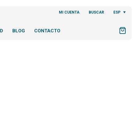
ESP
MI CUENTA
BUSCAR
AD
BLOG
CONTACTO