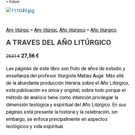
< Volver
Any litúrgic
>
Any litúrgic
,
Año litúrgico
>
Año litúrgico
A TRAVES DEL AÑO LITÚRGICO
27,56
€
29,01
€
Las páginas de este libro son fruto de años de estudio y
enseñanza del profesor liturgista Matías Augé. Más allá
de la abundante producción literaria sobre el Año Litúrgico,
esta publicación es única y original; sobre todo porque el
método de análisis tiene como intención privilegiar la
dimensión teológica y espiritual del Año Litúrgico. En sus
páginas está presente la historia y la celebración, sin
embargo, se enfoca principalmente en aspectos
teológicos y vida espiritual.