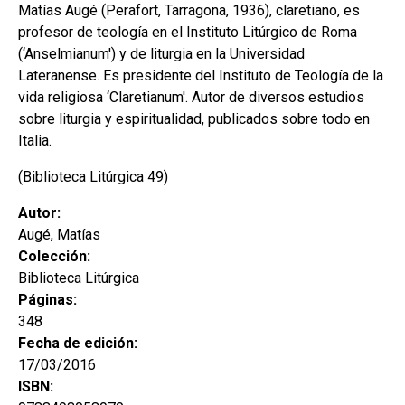
Matías Augé (Perafort, Tarragona, 1936), claretiano, es
profesor de teología en el Instituto Litúrgico de Roma
(‘Anselmianum') y de liturgia en la Universidad
Lateranense. Es presidente del Instituto de Teología de la
vida religiosa ‘Claretianum'. Autor de diversos estudios
sobre liturgia y espiritualidad, publicados sobre todo en
Italia.
(Biblioteca Litúrgica 49)
Autor:
Augé, Matías
Colección:
Biblioteca Litúrgica
Páginas:
348
Fecha de edición:
17/03/2016
ISBN: