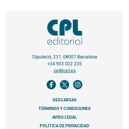
Diputació, 231. 08007 Barcelona
+34 933 022 235
cpl@cpl.es
DESCARGAS
TÉRMINOS Y CONDICIONES
AVISO LEGAL
POLÍTICA DE PRIVACIDAD