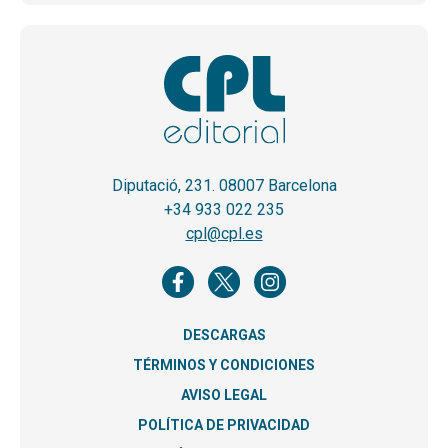
Diputació, 231. 08007 Barcelona
+34 933 022 235
cpl@cpl.es
DESCARGAS
TÉRMINOS Y CONDICIONES
AVISO LEGAL
POLÍTICA DE PRIVACIDAD