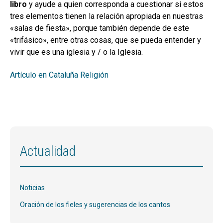
libro
y ayude a quien corresponda a cuestionar si estos
tres elementos tienen la relación apropiada en nuestras
«salas de fiesta», porque también depende de este
«trifásico», entre otras cosas, que se pueda entender y
vivir que es una iglesia y / o la Iglesia.
Artículo en Cataluña Religión
Actualidad
Noticias
Oración de los fieles y sugerencias de los cantos