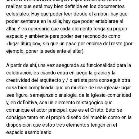
realizar que está muy bien definida en los documentos
eclesiales. Hay que poder leer desde el ambón; hay que
poder sentarse en la silla; hay que poder entablarse al
altar. Y es necesario que cada elemento tenga su propio
espacio y ambiente para poder ser reconocido como
«lugar litúrgico», sin que un pase por encima del resto (por
ejemplo, poner la sede ante el altar).
A partir de ahí, una vez asegurada su funcionalidad para la
celebración, es cuando entra en juego la gracia y la
creatividad del arquitecto y / o artista para conseguir otra
cosa bien complicada: que un mueble de una iglesia-lugar
sea figura, semejanza o analogía, de la Iglesia-comunidad
y, en definitiva, sea un elemento mistagógico que
comunique el actor principal, que es el Cristo. Esto se
consigue tanto en el propio diseño del mueble como en la
disposición que estos tres elementos tengan en el
espacio asambleario.