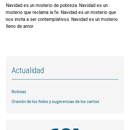
Navidad es un misterio de pobreza. Navidad es un
misterio que reclama la fe. Navidad es un misterio que
nos invita a ser contemplativos. Navidad es un misterio
lleno de amor.
Actualidad
Noticias
Oración de los fieles y sugerencias de los cantos