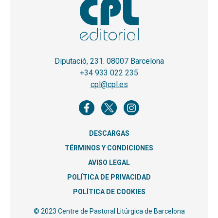
Diputació, 231. 08007 Barcelona
+34 933 022 235
cpl@cpl.es
DESCARGAS
TÉRMINOS Y CONDICIONES
AVISO LEGAL
POLÍTICA DE PRIVACIDAD
POLÍTICA DE COOKIES
© 2023 Centre de Pastoral Litúrgica de Barcelona