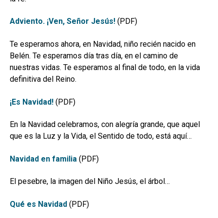
Adviento. ¡Ven, Señor Jesús!
(PDF)
Te esperamos ahora, en Navidad, niño recién nacido en
Belén. Te esperamos día tras día, en el camino de
nuestras vidas. Te esperamos al final de todo, en la vida
definitiva del Reino.
¡Es Navidad!
(PDF)
En la Navidad celebramos, con alegría grande, que aquel
que es la Luz y la Vida, el Sentido de todo, está aquí…
Navidad en familia
(PDF)
El pesebre, la imagen del Niño Jesús, el árbol…
Qué es Navidad
(PDF)