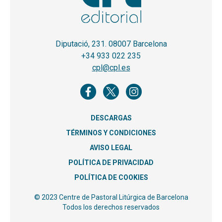
Diputació, 231. 08007 Barcelona
+34 933 022 235
cpl@cpl.es
DESCARGAS
TÉRMINOS Y CONDICIONES
AVISO LEGAL
POLÍTICA DE PRIVACIDAD
POLÍTICA DE COOKIES
© 2023 Centre de Pastoral Litúrgica de Barcelona
Todos los derechos reservados