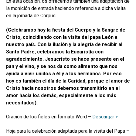
En esta ocasión, os ofrecemos también una adaptación de
la monición de entrada haciendo referencia a dicha visita
en la jornada de Corpus:
(Celebramos hoy la fiesta del Cuerpo y la Sangre de
Cristo, coincidiendo con la visita del papa León a
nuestro país. Con la ilusión y la alegría de recibir al
Santo Padre, celebramos la Eucaristía con
agradecimiento. Jesucristo se hace presente en el
pan y el vino, y se nos da como alimento que nos
ayuda a vivir unidos a él y a los hermanos. Por eso
hoy es también el día de la Caridad, porque el amor de
Cristo hacia nosotros debemos transmitirlo en el
amor hacia los demás, especialmente a los más
necesitados).
Oración de los fieles en formato Word –
Descargar >
Hoja para la celebración adaptada para la visita del Papa –