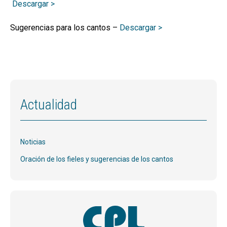
Descargar >
Sugerencias para los cantos –
Descargar >
Actualidad
Noticias
Oración de los fieles y sugerencias de los cantos