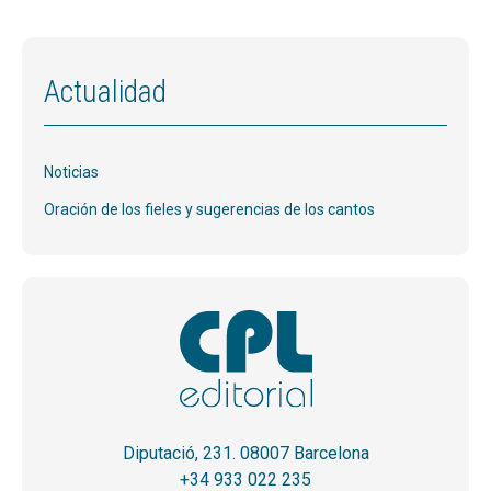
Actualidad
Noticias
Oración de los fieles y sugerencias de los cantos
Diputació, 231. 08007 Barcelona
+34 933 022 235