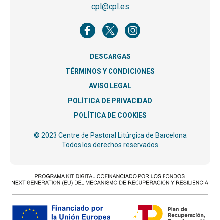
cpl@cpl.es
DESCARGAS
TÉRMINOS Y CONDICIONES
AVISO LEGAL
POLÍTICA DE PRIVACIDAD
POLÍTICA DE COOKIES
© 2023 Centre de Pastoral Litúrgica de Barcelona
Todos los derechos reservados