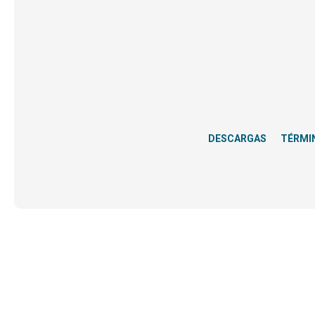
DESCARGAS
TÉRMI