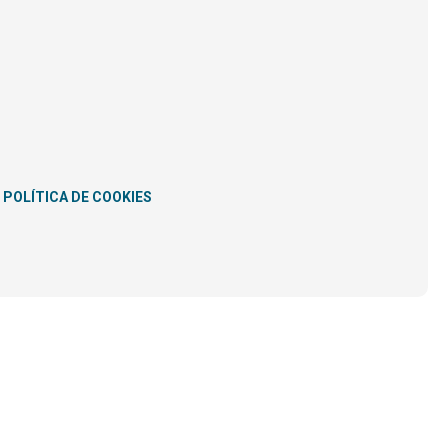
POLÍTICA DE COOKIES