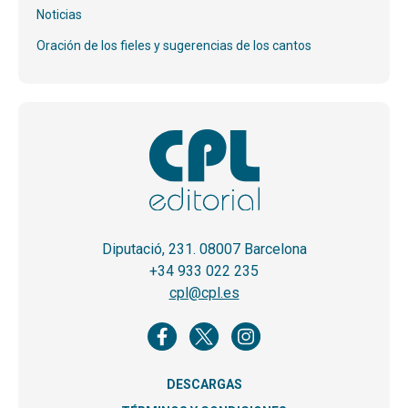
Noticias
Oración de los fieles y sugerencias de los cantos
Diputació, 231. 08007 Barcelona
+34 933 022 235
cpl@cpl.es
DESCARGAS