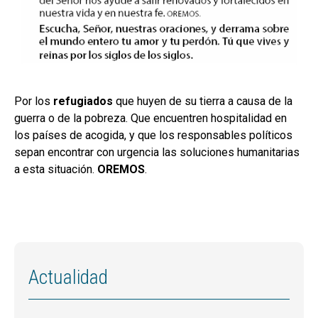
Por los
refugiados
que huyen de su tierra a causa de la
guerra o de la pobreza. Que encuentren hospitalidad en
los países de acogida, y que los responsables políticos
sepan encontrar con urgencia las soluciones humanitarias
a esta situación.
OREMOS
.
Actualidad