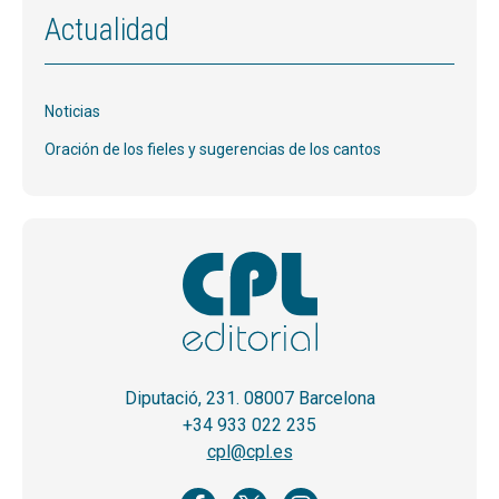
Actualidad
Noticias
Oración de los fieles y sugerencias de los cantos
Diputació, 231. 08007 Barcelona
+34 933 022 235
cpl@cpl.es