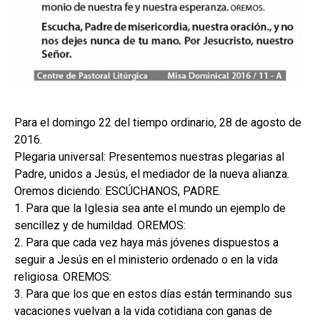
Para el domingo 22 del tiempo ordinario, 28 de agosto de
2016.
Plegaria universal: Presentemos nuestras plegarias al
Padre, unidos a Jesús, el mediador de la nueva alianza.
Oremos diciendo: ESCÚCHANOS, PADRE.
1. Para que la Iglesia sea ante el mundo un ejemplo de
sencillez y de humildad. OREMOS:
2. Para que cada vez haya más jóvenes dispuestos a
seguir a Jesús en el ministerio ordenado o en la vida
religiosa. OREMOS:
3. Para que los que en estos días están terminando sus
vacaciones vuelvan a la vida cotidiana con ganas de