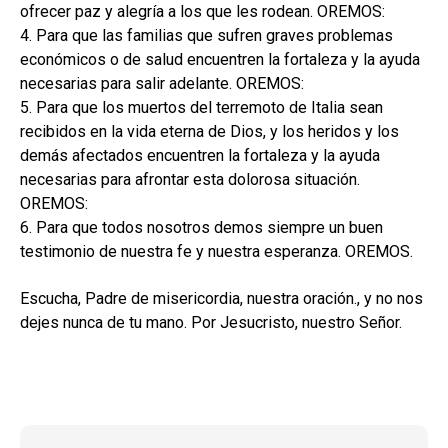
ofrecer paz y alegría a los que les rodean. OREMOS:
4. Para que las familias que sufren graves problemas
económicos o de salud encuentren la fortaleza y la ayuda
necesarias para salir adelante. OREMOS:
5. Para que los muertos del terremoto de Italia sean
recibidos en la vida eterna de Dios, y los heridos y los
demás afectados encuentren la fortaleza y la ayuda
necesarias para afrontar esta dolorosa situación.
OREMOS:
6. Para que todos nosotros demos siempre un buen
testimonio de nuestra fe y nuestra esperanza. OREMOS.
Escucha, Padre de misericordia, nuestra oración., y no nos
dejes nunca de tu mano. Por Jesucristo, nuestro Señor.