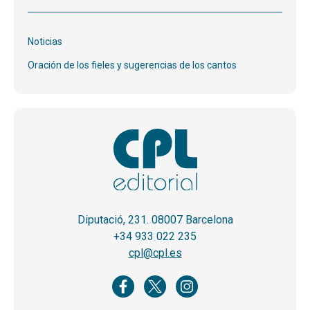
Noticias
Oración de los fieles y sugerencias de los cantos
Diputació, 231. 08007 Barcelona
+34 933 022 235
cpl@cpl.es