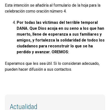
Esta intención se añadiría al formulario de la hoja para la
celebración como oración número 4.
Por todas las víctimas del terrible temporal
DANA. Que Dios acoja en su seno a los que han
muerto, llene de esperanza a sus familiares y
amigos, y fortalezca la solidaridad de todos los
ciudadanos para reconstruir lo que se ha
perdido y avanzar. OREMOS:
Esperamos que les sea útil. Si lo consideran adecuado,
pueden hacer difusión a sus contactos.
Actualidad