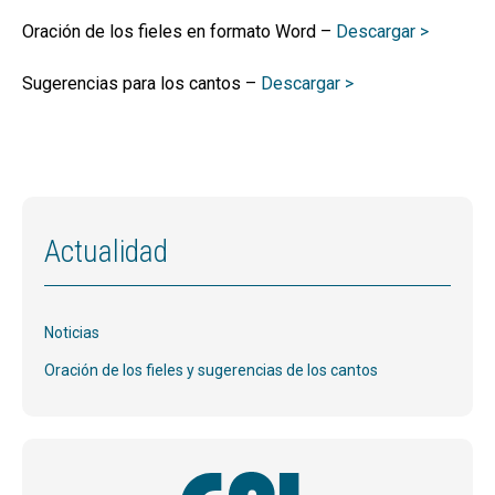
Oración de los fieles en formato Word –
Descargar >
Sugerencias para los cantos –
Descargar >
Actualidad
Noticias
Oración de los fieles y sugerencias de los cantos