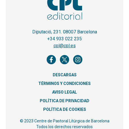
Diputació, 231. 08007 Barcelona
+34 933 022 235
cpl@cpl.es
DESCARGAS
TÉRMINOS Y CONDICIONES
AVISO LEGAL
POLÍTICA DE PRIVACIDAD
POLÍTICA DE COOKIES
© 2023 Centre de Pastoral Litúrgica de Barcelona
Todos los derechos reservados