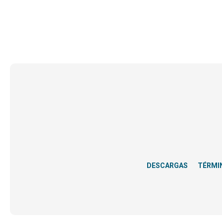
DESCARGAS
TÉRMI