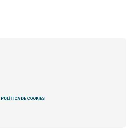
POLÍTICA DE COOKIES