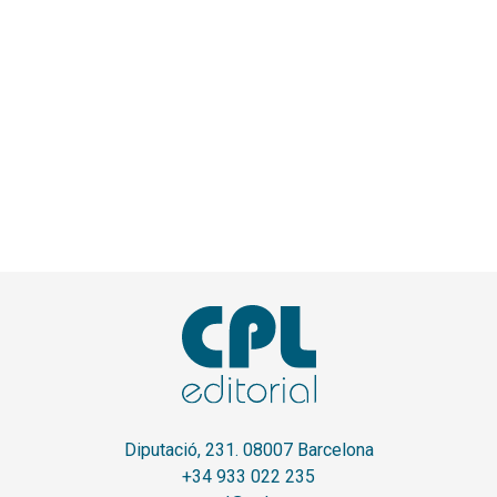
Diputació, 231. 08007 Barcelona
+34 933 022 235