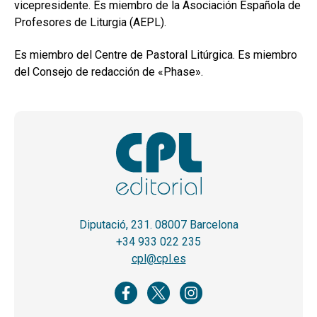
vicepresidente. Es miembro de la Asociación Española de
Profesores de Liturgia (AEPL).
Es miembro del Centre de Pastoral Litúrgica. Es miembro
del Consejo de redacción de «Phase».
Diputació, 231. 08007 Barcelona
+34 933 022 235
cpl@cpl.es