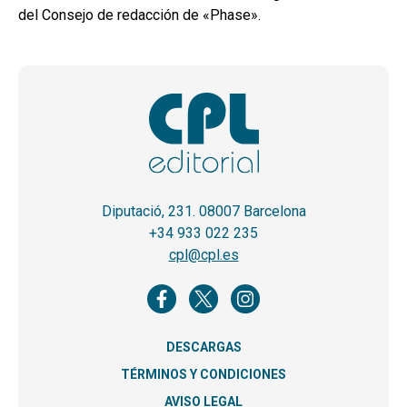
del Consejo de redacción de «Phase».
Diputació, 231. 08007 Barcelona
+34 933 022 235
cpl@cpl.es
DESCARGAS
TÉRMINOS Y CONDICIONES
AVISO LEGAL