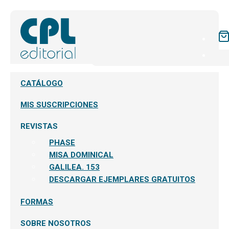
CATÁLOGO
MIS SUSCRIPCIONES
REVISTAS
PHASE
MISA DOMINICAL
GALILEA. 153
DESCARGAR EJEMPLARES GRATUITOS
FORMAS
SOBRE NOSOTROS