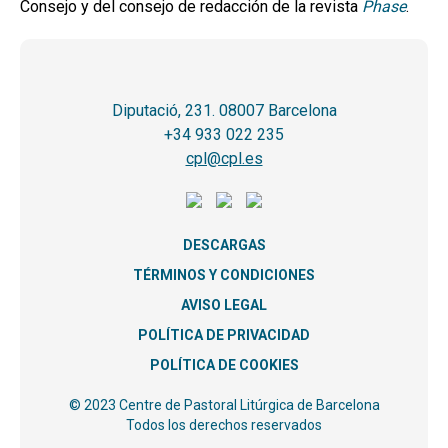
Consejo y del consejo de redacción de la revista
Phase
.
Diputació, 231. 08007 Barcelona
+34 933 022 235
cpl@cpl.es
DESCARGAS
TÉRMINOS Y CONDICIONES
AVISO LEGAL
POLÍTICA DE PRIVACIDAD
POLÍTICA DE COOKIES
© 2023 Centre de Pastoral Litúrgica de Barcelona
Todos los derechos reservados