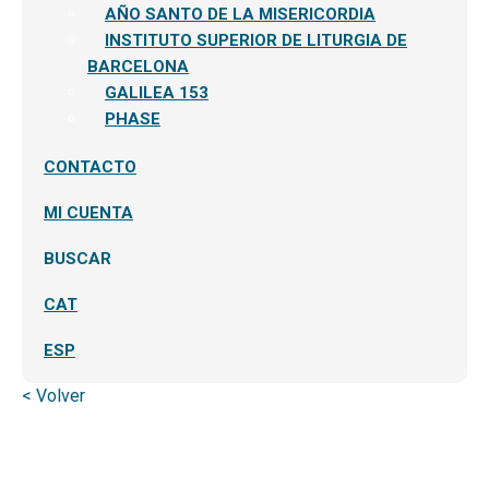
AÑO SANTO DE LA MISERICORDIA
INSTITUTO SUPERIOR DE LITURGIA DE
BARCELONA
GALILEA 153
PHASE
CONTACTO
MI CUENTA
BUSCAR
CAT
ESP
< Volver