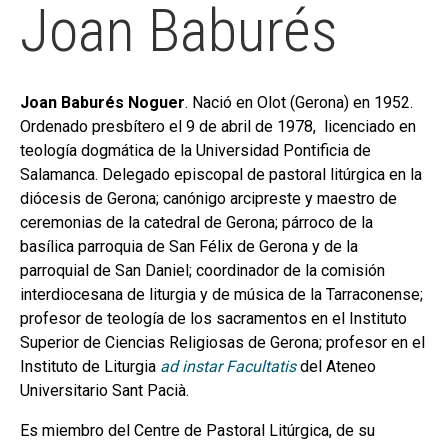
Joan Baburés
Joan Baburés Noguer
. Nació en Olot (Gerona) en 1952.
Ordenado presbítero el 9 de abril de 1978, licenciado en
teología dogmática de la Universidad Pontificia de
Salamanca. Delegado episcopal de pastoral litúrgica en la
diócesis de Gerona; canónigo arcipreste y maestro de
ceremonias de la catedral de Gerona; párroco de la
basílica parroquia de San Félix de Gerona y de la
parroquial de San Daniel; coordinador de la comisión
interdiocesana de liturgia y de música de la Tarraconense;
profesor de teología de los sacramentos en el Instituto
Superior de Ciencias Religiosas de Gerona; profesor en el
Instituto de Liturgia
ad instar Facultatis
del Ateneo
Universitario Sant Pacià.
Es miembro del Centre de Pastoral Litúrgica, de su