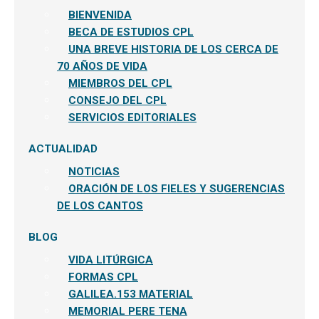
BIENVENIDA
BECA DE ESTUDIOS CPL
UNA BREVE HISTORIA DE LOS CERCA DE
70 AÑOS DE VIDA
MIEMBROS DEL CPL
CONSEJO DEL CPL
SERVICIOS EDITORIALES
ACTUALIDAD
NOTICIAS
ORACIÓN DE LOS FIELES Y SUGERENCIAS
DE LOS CANTOS
BLOG
VIDA LITÚRGICA
FORMAS CPL
GALILEA.153 MATERIAL
MEMORIAL PERE TENA