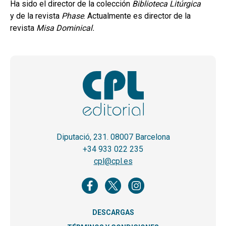
Ha sido el director de la colección
Biblioteca Litúrgica
y de la revista
Phase
. Actualmente es director de la
revista
Misa Dominical.
Diputació, 231. 08007 Barcelona
+34 933 022 235
cpl@cpl.es
DESCARGAS