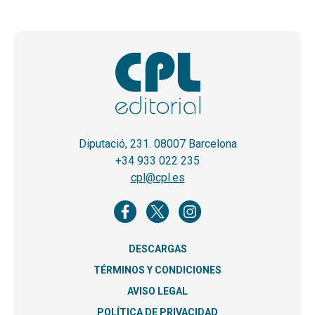
Diputació, 231. 08007 Barcelona
+34 933 022 235
cpl@cpl.es
DESCARGAS
TÉRMINOS Y CONDICIONES
AVISO LEGAL
POLÍTICA DE PRIVACIDAD