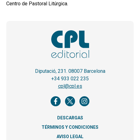
Centro de Pastoral Litúrgica.
Diputació, 231. 08007 Barcelona
+34 933 022 235
cpl@cpl.es
DESCARGAS
TÉRMINOS Y CONDICIONES
AVISO LEGAL