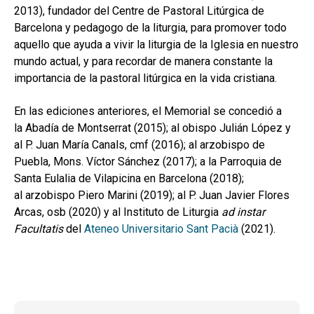
2013), fundador del Centre de Pastoral Litúrgica de
Barcelona y pedagogo de la liturgia, para promover todo
aquello que ayuda a vivir la liturgia de la Iglesia en nuestro
mundo actual, y para recordar de manera constante la
importancia de la pastoral litúrgica en la vida cristiana.
En las ediciones anteriores, el Memorial se concedió a
la Abadía de Montserrat (2015); al obispo Julián López y
al P. Juan María Canals, cmf (2016); al arzobispo de
Puebla, Mons. Víctor Sánchez (2017); a la Parroquia de
Santa Eulalia de Vilapicina en Barcelona (2018);
al arzobispo Piero Marini (2019); al P. Juan Javier Flores
Arcas, osb (2020) y al Instituto de Liturgia
ad instar
Facultatis
del
Ateneo Universitario Sant Pacià
(2021).