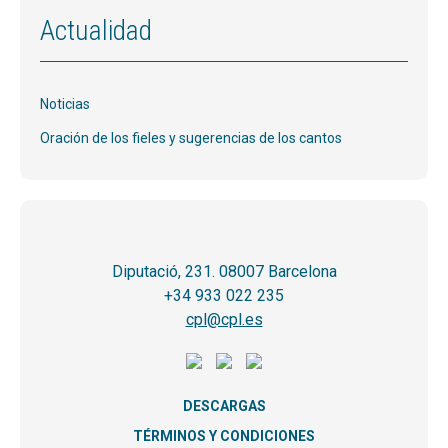
Actualidad
Noticias
Oración de los fieles y sugerencias de los cantos
Diputació, 231. 08007 Barcelona
+34 933 022 235
cpl@cpl.es
DESCARGAS
TÉRMINOS Y CONDICIONES