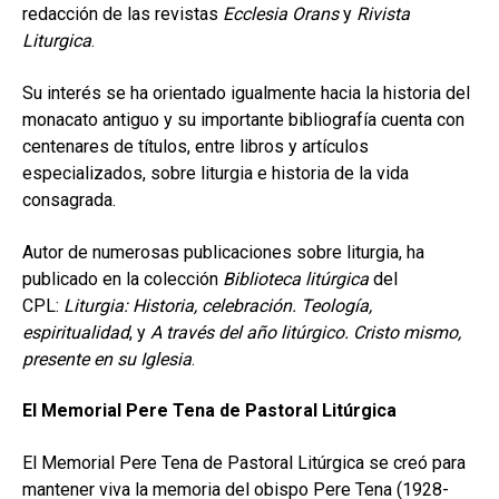
redacción de las revistas
Ecclesia Orans
y
Rivista
Liturgica
.
Su interés se ha orientado igualmente hacia la historia del
monacato antiguo y su importante bibliografía cuenta con
centenares de títulos, entre libros y artículos
especializados, sobre liturgia e historia de la vida
consagrada.
Autor de numerosas publicaciones sobre liturgia, ha
publicado en la colección
Biblioteca litúrgica
del
CPL:
Liturgia: Historia, celebración. Teología,
espiritualidad
, y
A través del año litúrgico. Cristo mismo,
presente en su Iglesia
.
El Memorial Pere Tena de Pastoral Litúrgica
El Memorial Pere Tena de Pastoral Litúrgica se creó para
mantener viva la memoria del obispo Pere Tena (1928-