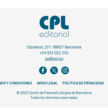
Diputació, 231. 08007 Barcelona
+34 933 022 235
cpl@cpl.es
NOS Y CONDICIONES
AVISO LEGAL
POLÍTICA DE PRIVACIDAD
© 2023 Centre de Pastoral Litúrgica de Barcelona
Todos los derechos reservados