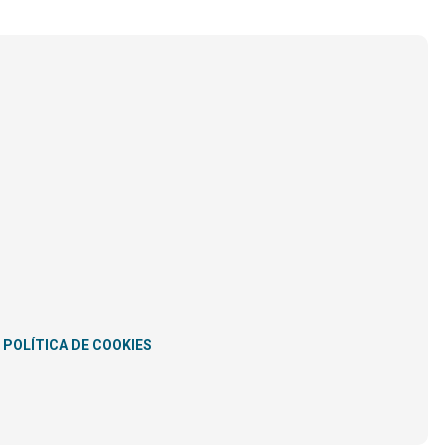
POLÍTICA DE COOKIES