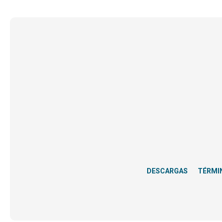
DESCARGAS
TÉRMI