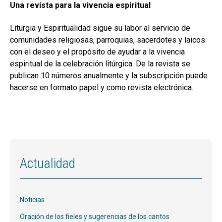
Una revista para la vivencia espiritual
Liturgia y Espiritualidad sigue su labor al servicio de
comunidades religiosas, parroquias, sacerdotes y laicos
con el deseo y el propósito de ayudar a la vivencia
espiritual de la celebración litúrgica. De la revista se
publican 10 números anualmente y la subscripción puede
hacerse en formato papel y como revista electrónica.
Actualidad
Noticias
Oración de los fieles y sugerencias de los cantos