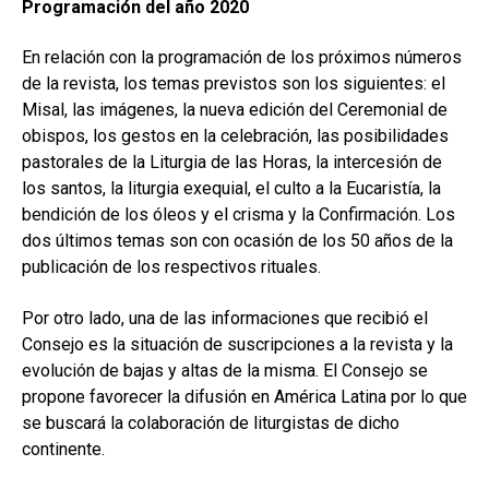
Programación del año 2020
En relación con la programación de los próximos números
de la revista, los temas previstos son los siguientes: el
Misal, las imágenes, la nueva edición del Ceremonial de
obispos, los gestos en la celebración, las posibilidades
pastorales de la Liturgia de las Horas, la intercesión de
los santos, la liturgia exequial, el culto a la Eucaristía, la
bendición de los óleos y el crisma y la Confirmación. Los
dos últimos temas son con ocasión de los 50 años de la
publicación de los respectivos rituales.
Por otro lado, una de las informaciones que recibió el
Consejo es la situación de suscripciones a la revista y la
evolución de bajas y altas de la misma. El Consejo se
propone favorecer la difusión en América Latina por lo que
se buscará la colaboración de liturgistas de dicho
continente.