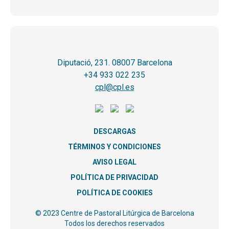
Diputació, 231. 08007 Barcelona
+34 933 022 235
cpl@cpl.es
DESCARGAS
TÉRMINOS Y CONDICIONES
AVISO LEGAL
POLÍTICA DE PRIVACIDAD
POLÍTICA DE COOKIES
© 2023 Centre de Pastoral Litúrgica de Barcelona
Todos los derechos reservados