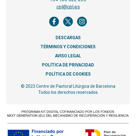
cpl@cpl.es
DESCARGAS
TÉRMINOS Y CONDICIONES
AVISO LEGAL
POLÍTICA DE PRIVACIDAD
POLÍTICA DE COOKIES
© 2023 Centre de Pastoral Litúrgica de Barcelona
Todos los derechos reservados