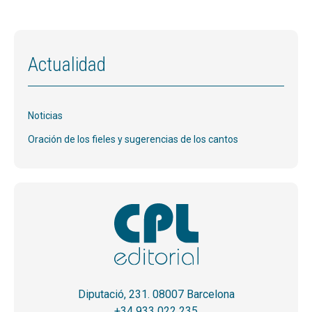
Actualidad
Noticias
Oración de los fieles y sugerencias de los cantos
Diputació, 231. 08007 Barcelona
+34 933 022 235