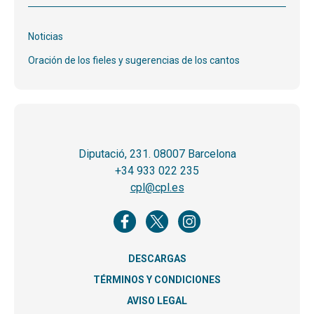
Noticias
Oración de los fieles y sugerencias de los cantos
Diputació, 231. 08007 Barcelona
+34 933 022 235
cpl@cpl.es
DESCARGAS
TÉRMINOS Y CONDICIONES
AVISO LEGAL