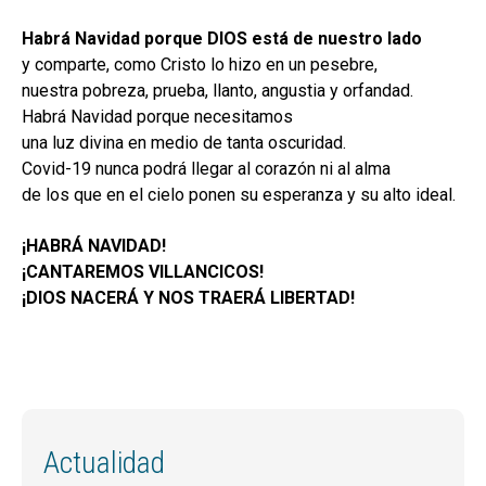
Habrá Navidad
porque DIOS está de nuestro lado
y comparte, como Cristo lo hizo en un pesebre,
nuestra pobreza, prueba, llanto, angustia y orfandad.
Habrá Navidad porque necesitamos
una luz divina en medio de tanta oscuridad.
Covid-19 nunca podrá llegar al corazón ni al alma
de los que en el cielo ponen su esperanza y su alto ideal.
¡HABRÁ NAVIDAD!
¡CANTAREMOS VILLANCICOS!
¡DIOS NACERÁ Y NOS TRAERÁ LIBERTAD!
Actualidad