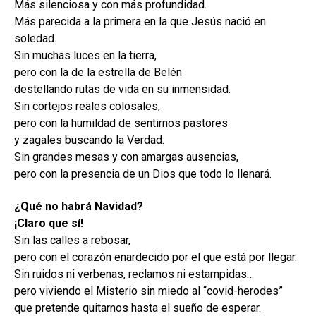
Más silenciosa y con más profundidad.
Más parecida a la primera en la que Jesús nació en
soledad.
Sin muchas luces en la tierra,
pero con la de la estrella de Belén
destellando rutas de vida en su inmensidad.
Sin cortejos reales colosales,
pero con la humildad de sentirnos pastores
y zagales buscando la Verdad.
Sin grandes mesas y con amargas ausencias,
pero con la presencia de un Dios que todo lo llenará.
¿Qué no habrá Navidad?
¡Claro que sí!
Sin las calles a rebosar,
pero con el corazón enardecido por el que está por llegar.
Sin ruidos ni verbenas, reclamos ni estampidas…
pero viviendo el Misterio sin miedo al “covid-herodes”
que pretende quitarnos hasta el sueño de esperar.