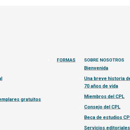
FORMAS
SOBRE NOSOTROS
Bienvenida
l
Una breve historia d
70 años de vida
Miembros del CPL
emplares gratuitos
Consejo del CPL
Beca de estudios CP
Servicios editoriales