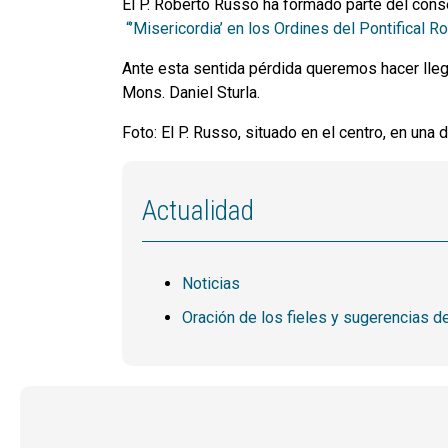
El P. Roberto Russo ha formado parte del cons
“’Misericordia’ en los Ordines del Pontifical 
Ante esta sentida pérdida queremos hacer lleg
Mons. Daniel Sturla.
Foto: El P. Russo, situado en el centro, en una
Actualidad
Noticias
Oración de los fieles y sugerencias d