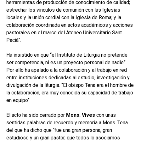
herramientas de producción de conocimiento de calidad;
estrechar los vínculos de comunión con las Iglesias
locales y la unión cordial con la Iglesia de Roma; y la
colaboración coordinada en actos académicos y acciones
pastorales en el marco del Ateneo Universitario Sant
Pacià”.
Ha insistido en que “el Instituto de Liturgia no pretende
ser competencia, ni es un proyecto personal de nadie”.
Por ello ha apelado a la colaboración y al trabajo en red
entre instituciones dedicadas al estudio, investigación y
divulgación de la liturgia. “El obispo Tena era el hombre de
la colaboración, era muy conocida su capacidad de trabajo
en equipo”.
El acto ha sido cerrado por
Mons. Vives
con unas
sentidas palabras de recuerdo y memoria a Mons. Tena
del que ha dicho que “fue una gran persona, gran
estudioso y un gran pastor, que todos lo asociamos