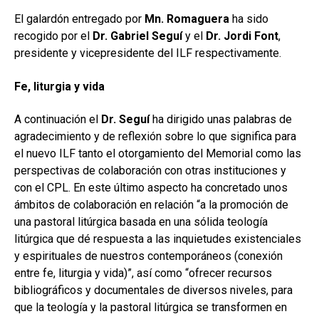
El galardón entregado por
Mn. Romaguera
ha sido
recogido por el
Dr. Gabriel Seguí
y el
Dr. Jordi Font
,
presidente y vicepresidente del ILF respectivamente.
Fe, liturgia y vida
A continuación el
Dr. Seguí
ha dirigido unas palabras de
agradecimiento y de reflexión sobre lo que significa para
el nuevo ILF tanto el otorgamiento del Memorial como las
perspectivas de colaboración con otras instituciones y
con el CPL. En este último aspecto ha concretado unos
ámbitos de colaboración en relación “a la promoción de
una pastoral litúrgica basada en una sólida teología
litúrgica que dé respuesta a las inquietudes existenciales
y espirituales de nuestros contemporáneos (conexión
entre fe, liturgia y vida)”, así como “ofrecer recursos
bibliográficos y documentales de diversos niveles, para
que la teología y la pastoral litúrgica se transformen en