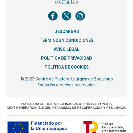
cpl@cpl.es
DESCARGAS
TÉRMINOS Y CONDICIONES
AVISO LEGAL
POLÍTICA DE PRIVACIDAD
POLÍTICA DE COOKIES
© 2023 Centre de Pastoral Litúrgica de Barcelona
Todos los derechos reservados