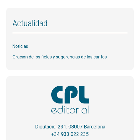
Actualidad
Noticias
Oración de los fieles y sugerencias de los cantos
Diputació, 231. 08007 Barcelona
+34 933 022 235