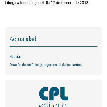
Litúrgica tendrá lugar el día 17 de febrero de 2018.
Actualidad
Noticias
Oración de los fieles y sugerencias de los cantos