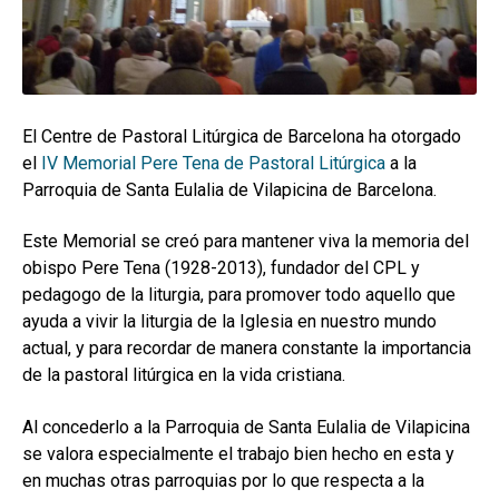
El Centre de Pastoral Litúrgica de Barcelona ha otorgado
el
IV Memorial Pere Tena de Pastoral Litúrgica
a la
Parroquia de Santa Eulalia de Vilapicina de Barcelona.
Este Memorial se creó para mantener viva la memoria del
obispo Pere Tena (1928-2013), fundador del CPL y
pedagogo de la liturgia, para promover todo aquello que
ayuda a vivir la liturgia de la Iglesia en nuestro mundo
actual, y para recordar de manera constante la importancia
de la pastoral litúrgica en la vida cristiana.
Al concederlo a la Parroquia de Santa Eulalia de Vilapicina
se valora especialmente el trabajo bien hecho en esta y
en muchas otras parroquias por lo que respecta a la