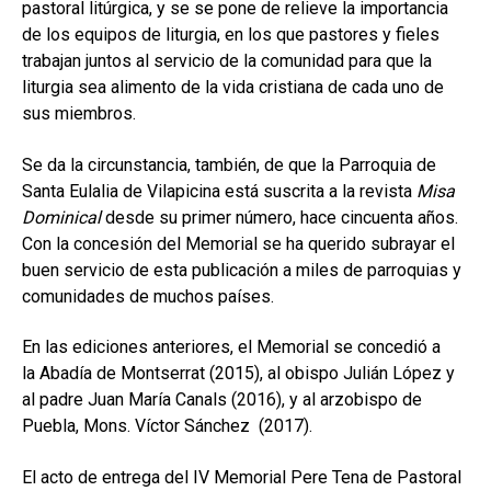
pastoral litúrgica, y se se pone de relieve la importancia
de los equipos de liturgia, en los que pastores y fieles
trabajan juntos al servicio de la comunidad para que la
liturgia sea alimento de la vida cristiana de cada uno de
sus miembros.
Se da la circunstancia, también, de que la Parroquia de
Santa Eulalia de Vilapicina está suscrita a la revista
Misa
Dominical
desde su primer número, hace cincuenta años.
Con la concesión del Memorial se ha querido subrayar el
buen servicio de esta publicación a miles de parroquias y
comunidades de muchos países.
En las ediciones anteriores, el Memorial se concedió a
la Abadía de Montserrat (2015), al obispo Julián López y
al padre Juan María Canals (2016), y al arzobispo de
Puebla, Mons. Víctor Sánchez (2017).
El acto de entrega del IV Memorial Pere Tena de Pastoral