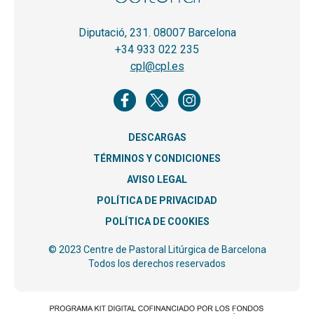
Diputació, 231. 08007 Barcelona
+34 933 022 235
cpl@cpl.es
DESCARGAS
TÉRMINOS Y CONDICIONES
AVISO LEGAL
POLÍTICA DE PRIVACIDAD
POLÍTICA DE COOKIES
© 2023 Centre de Pastoral Litúrgica de Barcelona
Todos los derechos reservados