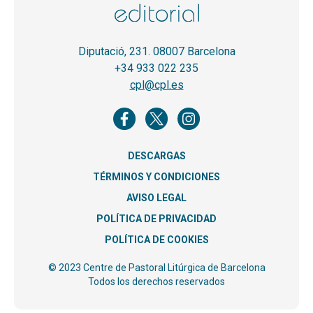
Diputació, 231. 08007 Barcelona
+34 933 022 235
cpl@cpl.es
DESCARGAS
TÉRMINOS Y CONDICIONES
AVISO LEGAL
POLÍTICA DE PRIVACIDAD
POLÍTICA DE COOKIES
© 2023 Centre de Pastoral Litúrgica de Barcelona
Todos los derechos reservados